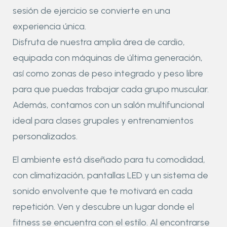
sesión de ejercicio se convierte en una
experiencia única.
Disfruta de nuestra amplia área de cardio,
equipada con máquinas de última generación,
así como zonas de peso integrado y peso libre
para que puedas trabajar cada grupo muscular.
Además, contamos con un salón multifuncional
ideal para clases grupales y entrenamientos
personalizados.
El ambiente está diseñado para tu comodidad,
con climatización, pantallas LED y un sistema de
sonido envolvente que te motivará en cada
repetición. Ven y descubre un lugar donde el
fitness se encuentra con el estilo. Al encontrarse