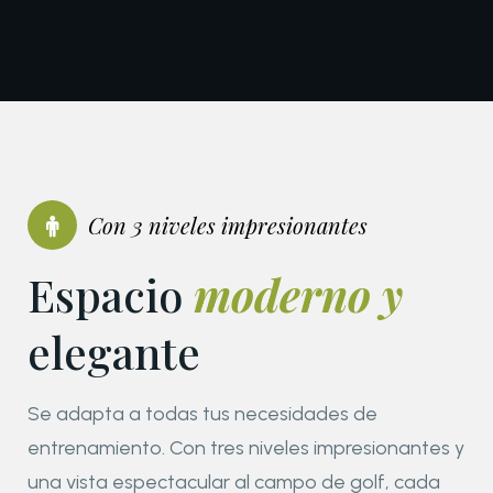
Con 3 niveles impresionantes
Espacio
moderno y
elegante
Se adapta a todas tus necesidades de
entrenamiento. Con tres niveles impresionantes y
una vista espectacular al campo de golf, cada