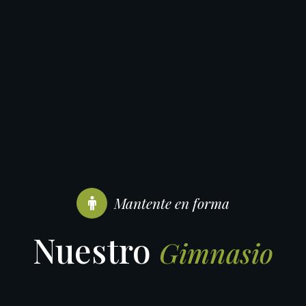
Mantente en forma
Nuestro
Gimnasio