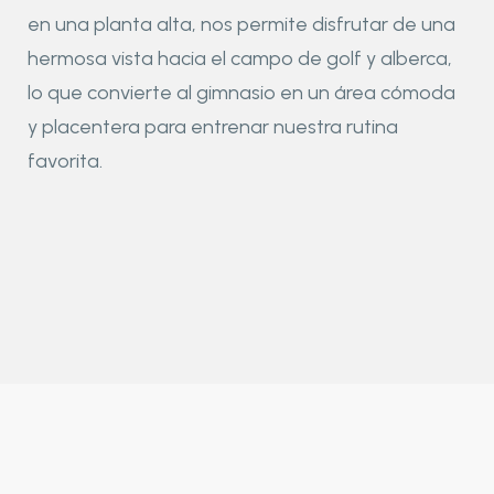
en una planta alta, nos permite disfrutar de una
hermosa vista hacia el campo de golf y alberca,
lo que convierte al gimnasio en un área cómoda
y placentera para entrenar nuestra rutina
favorita.